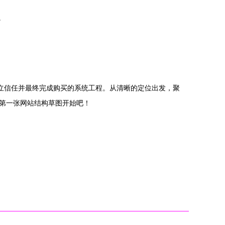
。
立信任并最终完成购买的系统工程。从清晰的定位出发，聚
第一张网站结构草图开始吧！