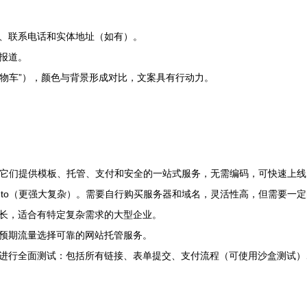
、联系电话和实体地址（如有）。
报道。
购物车”），颜色与背景形成对比，文案具有行动力。
、有赞等。它们提供模板、托管、支付和安全的一站式服务，无需编码，可快速上
）、Magento（更强大复杂）。需要自行购买服务器和域名，灵活性高，但需要
长，适合有特定复杂需求的大型企业。
预期流量选择可靠的网站托管服务。
进行全面测试：包括所有链接、表单提交、支付流程（可使用沙盒测试）