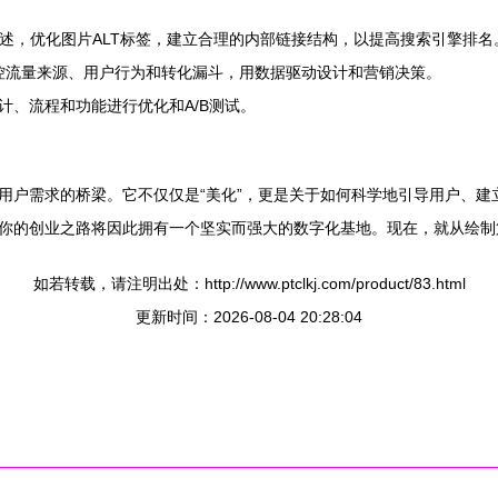
述，优化图片ALT标签，建立合理的内部链接结构，以提高搜索引擎排名
cs），监控流量来源、用户行为和转化漏斗，用数据驱动设计和营销决策。
计、流程和功能进行优化和A/B测试。
用户需求的桥梁。它不仅仅是“美化”，更是关于如何科学地引导用户、建
你的创业之路将因此拥有一个坚实而强大的数字化基地。现在，就从绘制
如若转载，请注明出处：http://www.ptclkj.com/product/83.html
更新时间：2026-08-04 20:28:04