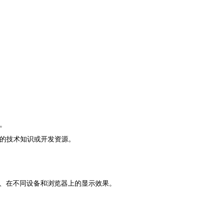
线。
一定的技术知识或开发资源。
、在不同设备和浏览器上的显示效果。