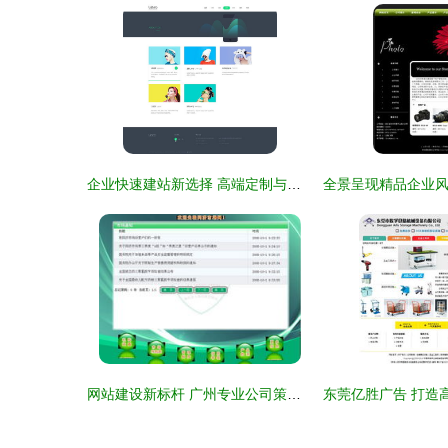
企业快速建站新选择 高端定制与免费自助平台的深度对比
网站建设新标杆 广州专业公司策划运营实战案例解析