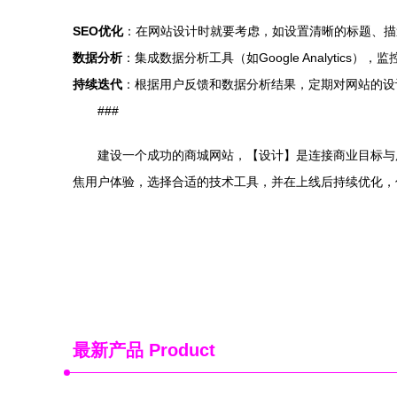
SEO优化
：在网站设计时就要考虑，如设置清晰的标题、描
数据分析
：集成数据分析工具（如Google Analyti
持续迭代
：根据用户反馈和数据分析结果，定期对网站的设
###
建设一个成功的商城网站，【设计】是连接商业目标与
焦用户体验，选择合适的技术工具，并在上线后持续优化，
最新产品
Product