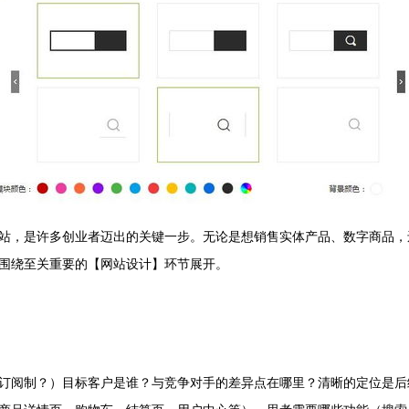
站，是许多创业者迈出的关键一步。无论是想销售实体产品、数字商品，
围绕至关重要的【网站设计】环节展开。
订阅制？）目标客户是谁？与竞争对手的差异点在哪里？清晰的定位是后