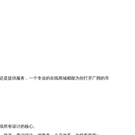
还是提供服务，一个专业的在线商城都能为你打开广阔的市
续所有设计的核心。