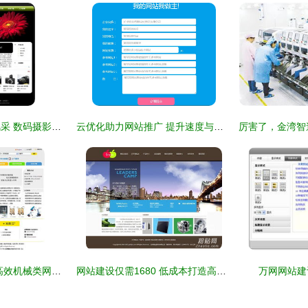
全景呈现精品企业风采 数码摄影器材公司网站建设全攻略
云优化助力网站推广 提升速度与用户体验的关键策略
东莞亿胜广告 打造高效机械类网站标杆，驱动行业数字化转型
网站建设仅需1680 低成本打造高效在线业务
万网网站建