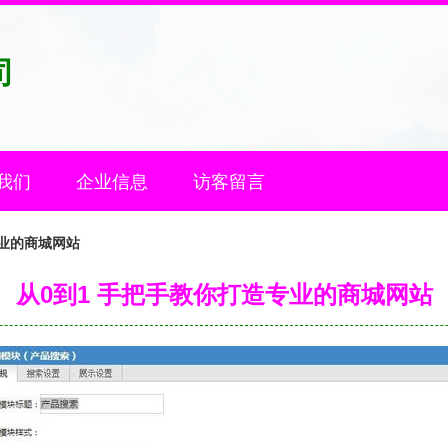
司
我们
企业信息
访客留言
专业的商城网站
从0到1 手把手教你打造专业的商城网站